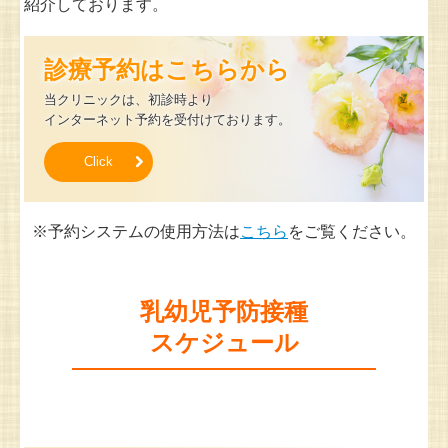
紹介しております。
診療予約はこちらから
当クリニックは、初診時より

インターネット予約を受付けております。
Click
※予約システムの使用方法は
こちら
をご覧ください。
乳幼児予防接種

スケジュール