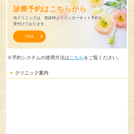
診療予約はこちらから
当クリニックは、初診時よりインターネット予約を
受付けております。
Click
※予約システムの使用方法は
こちら
をご覧ください。
クリニック案内