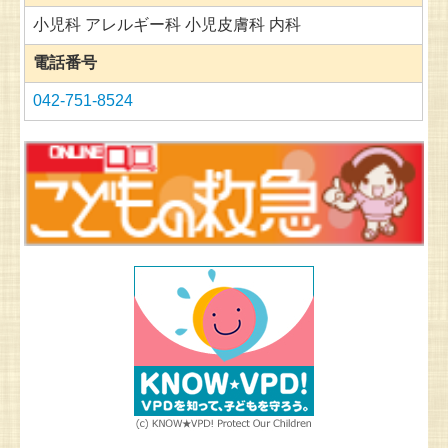
小児科 アレルギー科 小児皮膚科 内科
電話番号
042-751-8524