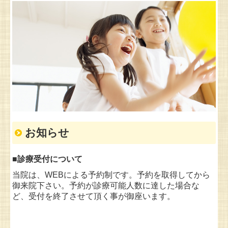
お知らせ
■
診療受付について
当院は、WEBによる予約制です。予約を取得してから
御来院下さい。予約が診療可能人数に達した場合な
ど、受付を終了させて頂く事が御座います。